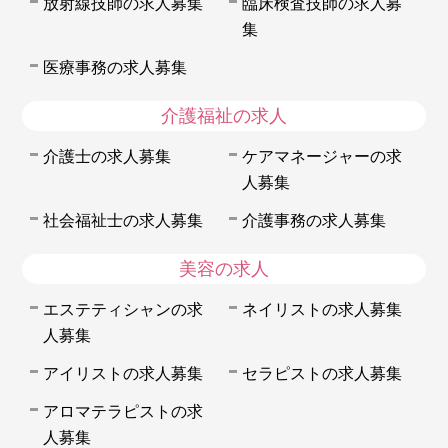
放射線技師の求人募集
臨床検査技師の求人募
集
医療事務の求人募集
介護福祉の求人
介護士の求人募集
ケアマネージャーの求
人募集
社会福祉士の求人募集
介護事務の求人募集
美容の求人
エステティシャンの求
ネイリストの求人募集
人募集
アイリストの求人募集
セラピストの求人募集
アロマテラピストの求
人募集