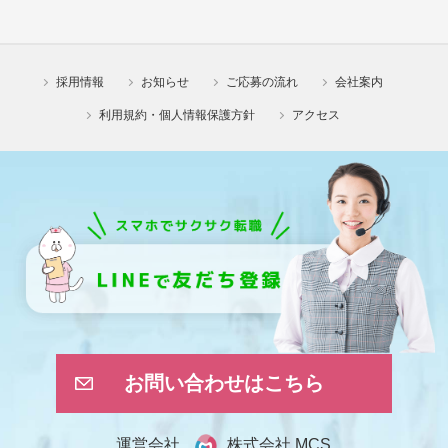
採用情報
お知らせ
ご応募の流れ
会社案内
利用規約・個人情報保護方針
アクセス
お問い合わせはこちら
株式会社 MCS
運営会社