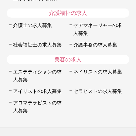
介護福祉の求人
介護士の求人募集
ケアマネージャーの求
人募集
社会福祉士の求人募集
介護事務の求人募集
美容の求人
エステティシャンの求
ネイリストの求人募集
人募集
アイリストの求人募集
セラピストの求人募集
アロマテラピストの求
人募集