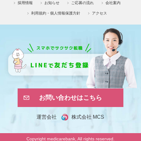
採用情報
お知らせ
ご応募の流れ
会社案内
利用規約・個人情報保護方針
アクセス
お問い合わせはこちら
株式会社 MCS
運営会社
Copyright medicarebank, All rights reserved.