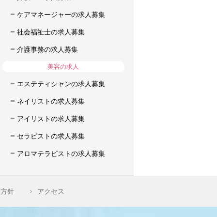
ケアマネージャーの求人募集
社会福祉士の求人募集
介護事務の求人募集
美容の求人
エステティシャンの求人募集
ネイリストの求人募集
アイリストの求人募集
セラピストの求人募集
アロマテラピストの求人募集
護方針
アクセス