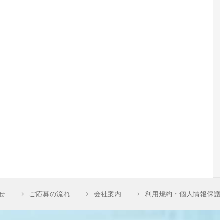
せ
ご応募の流れ
会社案内
利用規約・個人情報保