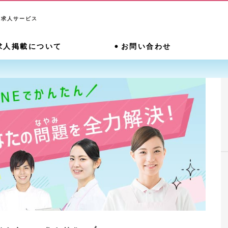
系求人サービス
求人掲載について
お問い合わせ