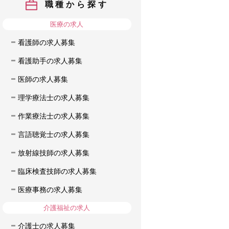
職種から探す
医療の求人
看護師の求人募集
看護助手の求人募集
医師の求人募集
理学療法士の求人募集
作業療法士の求人募集
言語聴覚士の求人募集
放射線技師の求人募集
臨床検査技師の求人募集
医療事務の求人募集
介護福祉の求人
介護士の求人募集