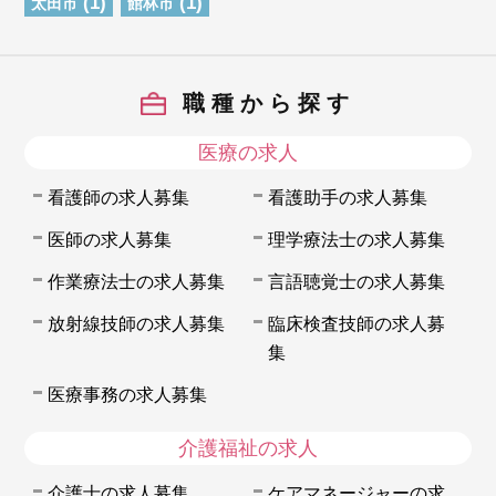
(1)
(1)
太田市
館林市
職種から探す
医療の求人
看護師の求人募集
看護助手の求人募集
医師の求人募集
理学療法士の求人募集
作業療法士の求人募集
言語聴覚士の求人募集
放射線技師の求人募集
臨床検査技師の求人募
集
医療事務の求人募集
介護福祉の求人
介護士の求人募集
ケアマネージャーの求