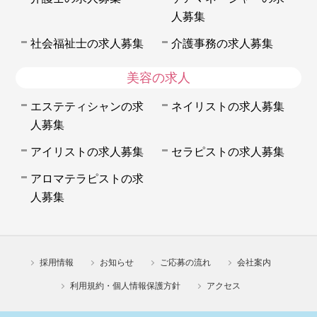
人募集
社会福祉士の求人募集
介護事務の求人募集
美容の求人
エステティシャンの求
ネイリストの求人募集
人募集
アイリストの求人募集
セラピストの求人募集
アロマテラピストの求
人募集
採用情報
お知らせ
ご応募の流れ
会社案内
利用規約・個人情報保護方針
アクセス