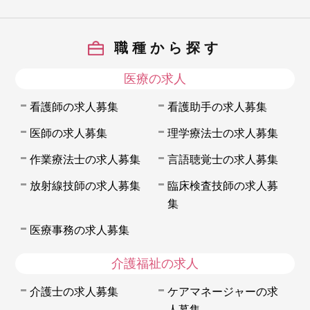
職種から探す
医療の求人
看護師の求人募集
看護助手の求人募集
医師の求人募集
理学療法士の求人募集
作業療法士の求人募集
言語聴覚士の求人募集
放射線技師の求人募集
臨床検査技師の求人募
集
医療事務の求人募集
介護福祉の求人
介護士の求人募集
ケアマネージャーの求
人募集