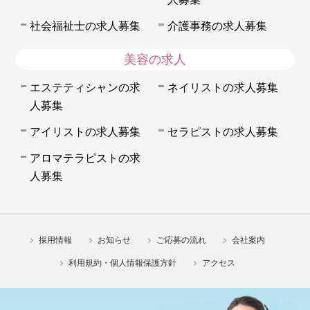
社会福祉士の求人募集
介護事務の求人募集
美容の求人
エステティシャンの求
ネイリストの求人募集
人募集
アイリストの求人募集
セラピストの求人募集
アロマテラピストの求
人募集
採用情報
お知らせ
ご応募の流れ
会社案内
利用規約・個人情報保護方針
アクセス