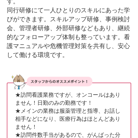
す。

同行研修にて一人ひとりのスキルにあった学
びができます。スキルアップ研修、事例検討
会、管理者研修、外部研修などもあり、継続
的なフォローアップ体制も整っています。看
護マニュアルや危機管理対策を共有し、安心
して働ける環境です。
★訪問看護業務ですが、オンコールはあり
ません！日勤のみの勤務です！

★メインの業務は服薬管理と指導、お話し
相手などになり、医療行為はほとんどあり
ません！

★訪問件数手当があるので、がんばった分