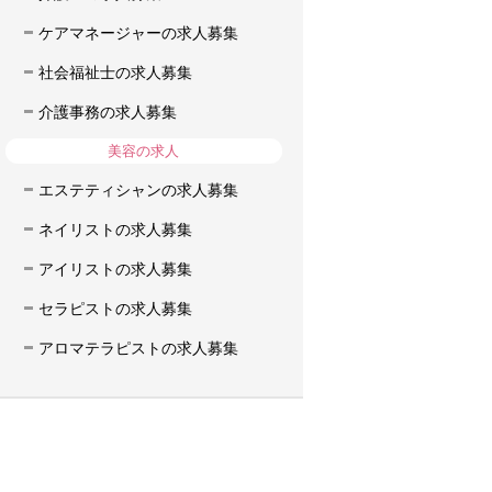
ケアマネージャーの求人募集
社会福祉士の求人募集
介護事務の求人募集
美容の求人
エステティシャンの求人募集
ネイリストの求人募集
アイリストの求人募集
セラピストの求人募集
アロマテラピストの求人募集