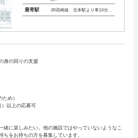
最寄駅
JR高崎線　北本駅より車10分...
の身の回りの支援

のため）

）以上の応募可

一緒に楽しみたい。他の施設ではやっていないようなこ
持ちをお持ちの方を募集しています。
