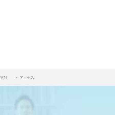
護方針
アクセス