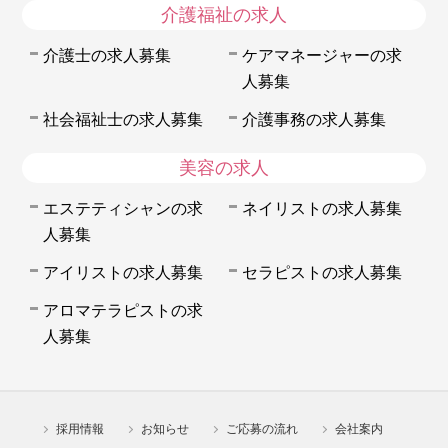
介護福祉の求人
介護士の求人募集
ケアマネージャーの求
人募集
社会福祉士の求人募集
介護事務の求人募集
美容の求人
エステティシャンの求
ネイリストの求人募集
人募集
アイリストの求人募集
セラピストの求人募集
アロマテラピストの求
人募集
採用情報
お知らせ
ご応募の流れ
会社案内