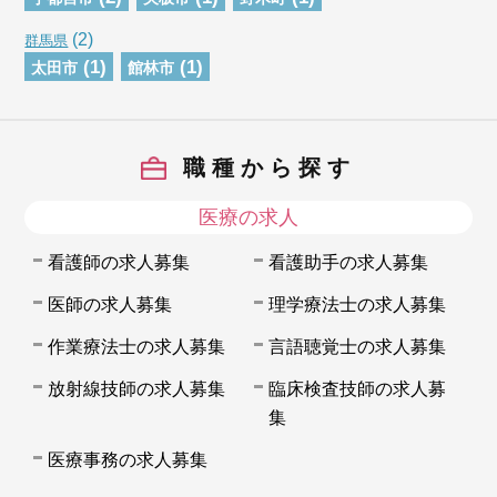
(2)
群馬県
(1)
(1)
太田市
館林市
職種から探す
医療の求人
看護師の求人募集
看護助手の求人募集
医師の求人募集
理学療法士の求人募集
作業療法士の求人募集
言語聴覚士の求人募集
放射線技師の求人募集
臨床検査技師の求人募
集
医療事務の求人募集