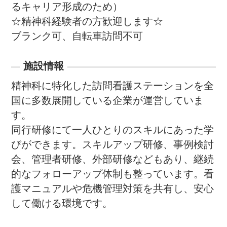
るキャリア形成のため）

☆精神科経験者の方歓迎します☆

ブランク可、自転車訪問不可
施設情報
精神科に特化した訪問看護ステーションを全
国に多数展開している企業が運営していま
す。

同行研修にて一人ひとりのスキルにあった学
びができます。スキルアップ研修、事例検討
会、管理者研修、外部研修などもあり、継続
的なフォローアップ体制も整っています。看
護マニュアルや危機管理対策を共有し、安心
して働ける環境です。