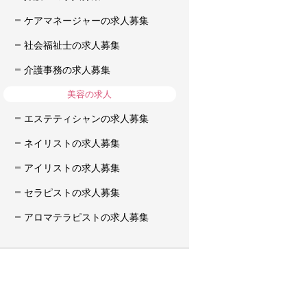
ケアマネージャーの求人募集
社会福祉士の求人募集
介護事務の求人募集
美容の求人
エステティシャンの求人募集
ネイリストの求人募集
アイリストの求人募集
セラピストの求人募集
アロマテラピストの求人募集