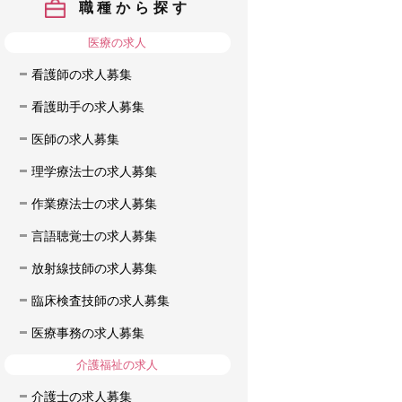
職種から探す
医療の求人
看護師の求人募集
看護助手の求人募集
医師の求人募集
理学療法士の求人募集
作業療法士の求人募集
言語聴覚士の求人募集
放射線技師の求人募集
臨床検査技師の求人募集
医療事務の求人募集
介護福祉の求人
介護士の求人募集