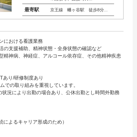
最寄駅
京王線　幡ヶ谷駅　徒歩8分...
ンにおける看護業務

活の支援補助、精神状態・全身状態の確認など

型精神病、神経症、アルコール依存症、その他精神疾患
あり/研修制度あり

ムでの取り組みを重視しています。

の状況により出勤の場合あり、公休出勤とし時間外勤務
勤続によるキャリア形成のため）
