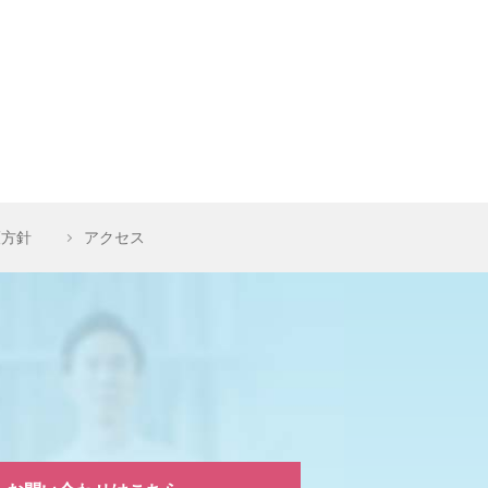
護方針
アクセス