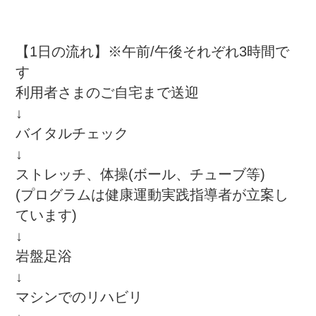
【1日の流れ】※午前/午後それぞれ3時間で
す

利用者さまのご自宅まで送迎

↓

バイタルチェック

↓

ストレッチ、体操(ボール、チューブ等)

(プログラムは健康運動実践指導者が立案し
ています)

↓

岩盤足浴

↓

マシンでのリハビリ
