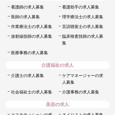
看護師の求人募集
看護助手の求人募集
医師の求人募集
理学療法士の求人募集
作業療法士の求人募集
言語聴覚士の求人募集
放射線技師の求人募集
臨床検査技師の求人募
集
医療事務の求人募集
介護福祉の求人
介護士の求人募集
ケアマネージャーの求
人募集
社会福祉士の求人募集
介護事務の求人募集
美容の求人
エステティシャンの求
ネイリストの求人募集