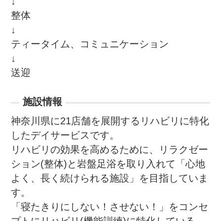
↓

整体

↓

ティータイム、コミュニケーション

↓

送迎
施設情報
神奈川県に21店舗を展開するリハビリに特化
したデイサービスです。

リハビリの効果を高めるために、リラクゼー
ション(整体)と岩盤足浴を取り入れて「心地
よく、長く続けられる施設」を目指していま
す。

「寝たきりにしない！させない！」をコンセ