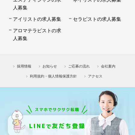
人募集
アイリストの求人募集
セラピストの求人募集
アロマテラピストの求
人募集
採用情報
お知らせ
ご応募の流れ
会社案内
利用規約・個人情報保護方針
アクセス