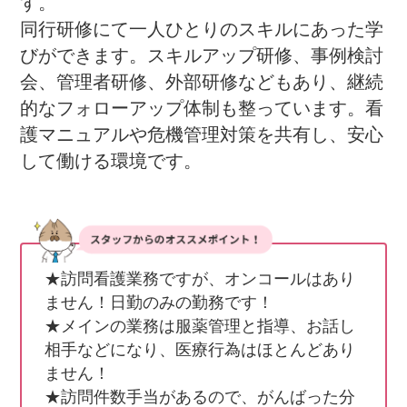
す。

同行研修にて一人ひとりのスキルにあった学
びができます。スキルアップ研修、事例検討
会、管理者研修、外部研修などもあり、継続
的なフォローアップ体制も整っています。看
護マニュアルや危機管理対策を共有し、安心
して働ける環境です。
★訪問看護業務ですが、オンコールはあり
ません！日勤のみの勤務です！

★メインの業務は服薬管理と指導、お話し
相手などになり、医療行為はほとんどあり
ません！

★訪問件数手当があるので、がんばった分