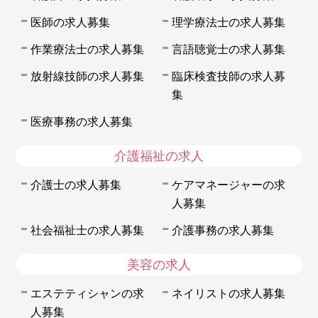
医師の求人募集
理学療法士の求人募集
作業療法士の求人募集
言語聴覚士の求人募集
放射線技師の求人募集
臨床検査技師の求人募
集
医療事務の求人募集
介護福祉の求人
介護士の求人募集
ケアマネージャーの求
人募集
社会福祉士の求人募集
介護事務の求人募集
美容の求人
エステティシャンの求
ネイリストの求人募集
人募集