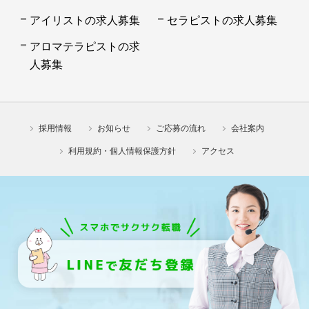
アイリストの求人募集
セラピストの求人募集
アロマテラピストの求
人募集
採用情報
お知らせ
ご応募の流れ
会社案内
利用規約・個人情報保護方針
アクセス