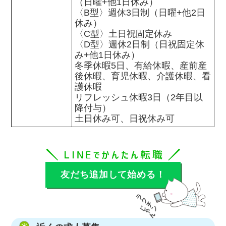
（日曜+他1日休み）

〈B型〉週休3日制（日曜+他2日
休み）

〈C型〉土日祝固定休み

〈D型〉週休2日制（日祝固定休
み+他1日休み）

冬季休暇5日、有給休暇、産前産
後休暇、育児休暇、介護休暇、看
護休暇

リフレッシュ休暇3日（2年目以
降付与）

土日休み可、日祝休み可
友だち追加して始める！