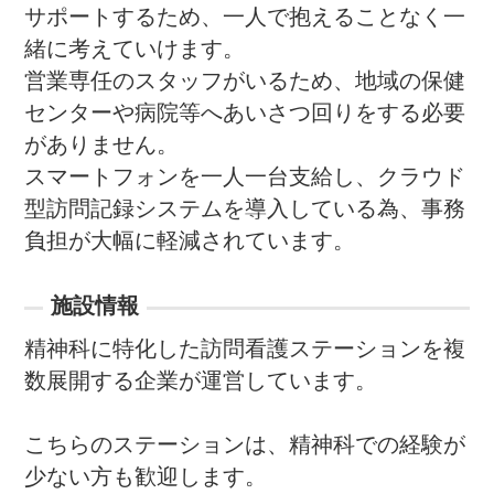
サポートするため、一人で抱えることなく一
緒に考えていけます。

営業専任のスタッフがいるため、地域の保健
センターや病院等へあいさつ回りをする必要
がありません。

スマートフォンを一人一台支給し、クラウド
型訪問記録システムを導入している為、事務
負担が大幅に軽減されています。
施設情報
精神科に特化した訪問看護ステーションを複
数展開する企業が運営しています。

こちらのステーションは、精神科での経験が
少ない方も歓迎します。
