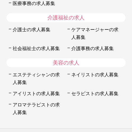
医療事務の求人募集
介護福祉の求人
介護士の求人募集
ケアマネージャーの求
人募集
社会福祉士の求人募集
介護事務の求人募集
美容の求人
エステティシャンの求
ネイリストの求人募集
人募集
アイリストの求人募集
セラピストの求人募集
アロマテラピストの求
人募集