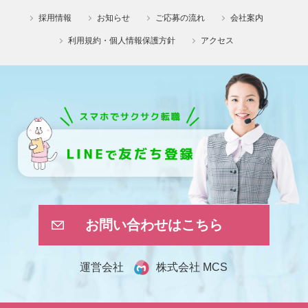
採用情報
お知らせ
ご応募の流れ
会社案内
利用規約・個人情報保護方針
アクセス
お問い合わせはこちら
株式会社 MCS
運営会社