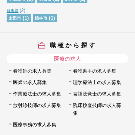
(2)
群馬県
(1)
(1)
太田市
館林市
職種から探す
医療の求人
看護師の求人募集
看護助手の求人募集
医師の求人募集
理学療法士の求人募集
作業療法士の求人募集
言語聴覚士の求人募集
放射線技師の求人募集
臨床検査技師の求人募
集
医療事務の求人募集