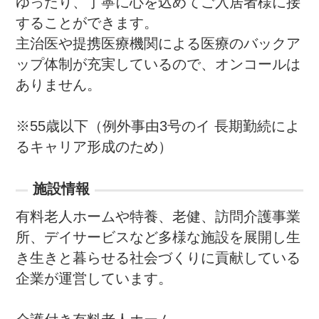
ゆったり、丁寧に心を込めてご入居者様に接
することができます。

主治医や提携医療機関による医療のバックア
ップ体制が充実しているので、オンコールは
ありません。

※55歳以下（例外事由3号のイ 長期勤続によ
るキャリア形成のため）
施設情報
有料老人ホームや特養、老健、訪問介護事業
所、デイサービスなど多様な施設を展開し生
き生きと暮らせる社会づくりに貢献している
企業が運営しています。
