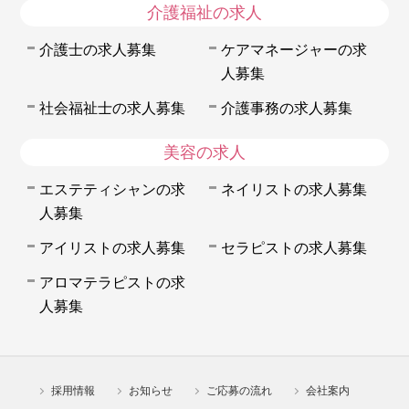
介護福祉の求人
介護士の求人募集
ケアマネージャーの求
人募集
社会福祉士の求人募集
介護事務の求人募集
美容の求人
エステティシャンの求
ネイリストの求人募集
人募集
アイリストの求人募集
セラピストの求人募集
アロマテラピストの求
人募集
採用情報
お知らせ
ご応募の流れ
会社案内