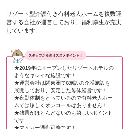
リゾート型介護付き有料老人ホームを複数運
営する会社が運営しており、福利厚生が充実
しています。
★2019年にオープンしたリゾートホテルの
ようなキレイな施設です！

★運営会社は関東圏で8施設の介護施設を
展開しており、安定した母体経営です！

★夜勤体制をとっているので有料老人ホー
ムでは珍しくオンコールはありません！

★残業がほとんどないのも嬉しいポイント
です！

★マイカー通勤可能です！