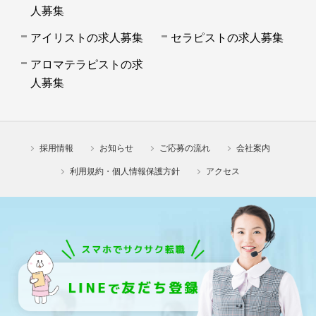
人募集
アイリストの求人募集
セラピストの求人募集
アロマテラピストの求
人募集
採用情報
お知らせ
ご応募の流れ
会社案内
利用規約・個人情報保護方針
アクセス