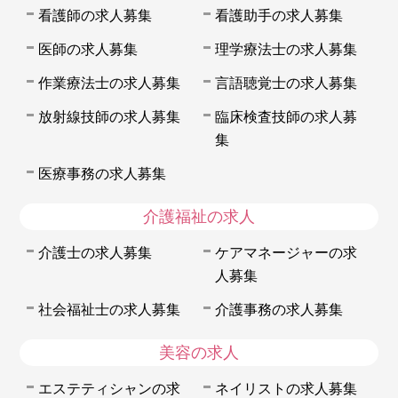
看護師の求人募集
看護助手の求人募集
医師の求人募集
理学療法士の求人募集
作業療法士の求人募集
言語聴覚士の求人募集
放射線技師の求人募集
臨床検査技師の求人募
集
医療事務の求人募集
介護福祉の求人
介護士の求人募集
ケアマネージャーの求
人募集
社会福祉士の求人募集
介護事務の求人募集
美容の求人
エステティシャンの求
ネイリストの求人募集