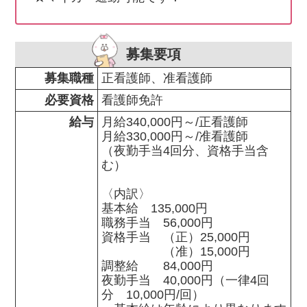
募集要項
募集職種
正看護師、准看護師
必要資格
看護師免許
給与
月給340,000円～/正看護師

月給330,000円～/准看護師

（夜勤手当4回分、資格手当含
む）

〈内訳〉

基本給　135,000円

職務手当　56,000円　

資格手当　（正）25,000円

　　　　　（准）15,000円

調整給　　84,000円

夜勤手当　40,000円（一律4回
分　10,000円/回）
