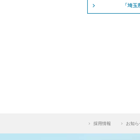
「埼玉
採用情報
お知ら