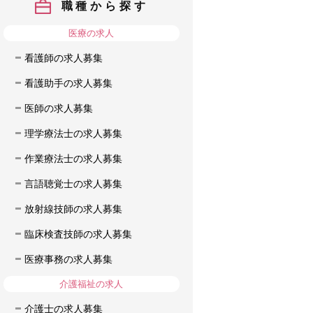
職種から探す
医療の求人
看護師の求人募集
看護助手の求人募集
医師の求人募集
理学療法士の求人募集
作業療法士の求人募集
言語聴覚士の求人募集
放射線技師の求人募集
臨床検査技師の求人募集
医療事務の求人募集
介護福祉の求人
介護士の求人募集