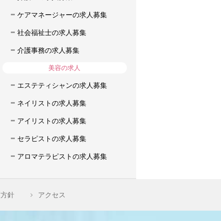
ケアマネージャーの求人募集
社会福祉士の求人募集
介護事務の求人募集
美容の求人
エステティシャンの求人募集
ネイリストの求人募集
アイリストの求人募集
セラピストの求人募集
アロマテラピストの求人募集
護方針
アクセス