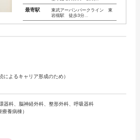
最寄駅
東武アーバンパークライン　東
岩槻駅　徒歩3分...
勤続によるキャリア形成のため）
環器科、脳神経外科、整形外科、呼吸器科

療養病棟）
