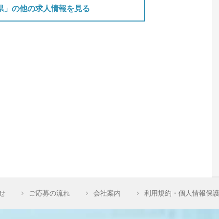
県」の他の求人情報を見る
せ
ご応募の流れ
会社案内
利用規約・個人情報保