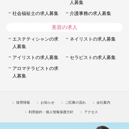
人募集
社会福祉士の求人募集
介護事務の求人募集
美容の求人
エステティシャンの求
ネイリストの求人募集
人募集
アイリストの求人募集
セラピストの求人募集
アロマテラピストの求
人募集
採用情報
お知らせ
ご応募の流れ
会社案内
利用規約・個人情報保護方針
アクセス