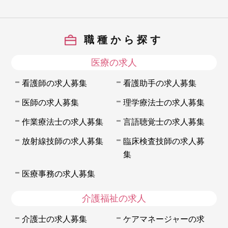
職種から探す
医療の求人
看護師の求人募集
看護助手の求人募集
医師の求人募集
理学療法士の求人募集
作業療法士の求人募集
言語聴覚士の求人募集
放射線技師の求人募集
臨床検査技師の求人募
集
医療事務の求人募集
介護福祉の求人
介護士の求人募集
ケアマネージャーの求