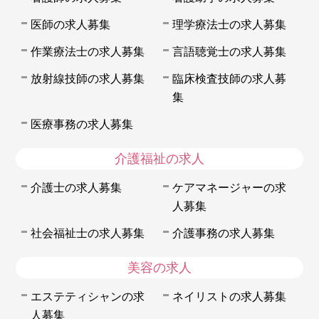
医師の求人募集
理学療法士の求人募集
作業療法士の求人募集
言語聴覚士の求人募集
放射線技師の求人募集
臨床検査技師の求人募
集
医療事務の求人募集
介護福祉の求人
介護士の求人募集
ケアマネージャーの求
人募集
社会福祉士の求人募集
介護事務の求人募集
美容の求人
エステティシャンの求
ネイリストの求人募集
人募集