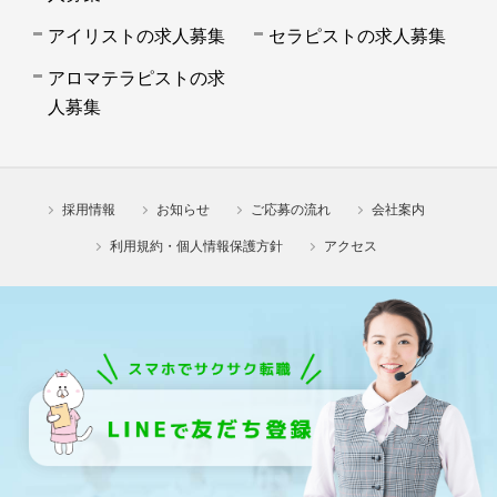
アイリストの求人募集
セラピストの求人募集
アロマテラピストの求
人募集
採用情報
お知らせ
ご応募の流れ
会社案内
利用規約・個人情報保護方針
アクセス