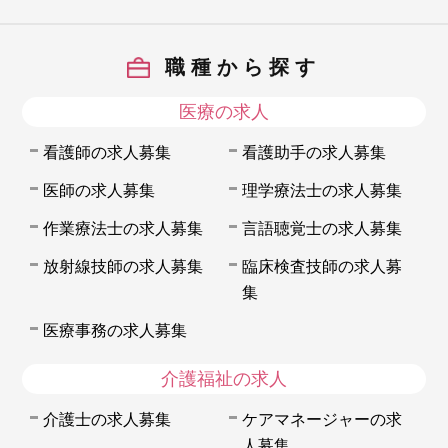
職種から探す
医療の求人
看護師の求人募集
看護助手の求人募集
医師の求人募集
理学療法士の求人募集
作業療法士の求人募集
言語聴覚士の求人募集
放射線技師の求人募集
臨床検査技師の求人募
集
医療事務の求人募集
介護福祉の求人
介護士の求人募集
ケアマネージャーの求
人募集