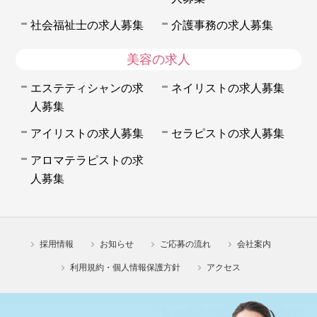
社会福祉士の求人募集
介護事務の求人募集
美容の求人
エステティシャンの求
ネイリストの求人募集
人募集
アイリストの求人募集
セラピストの求人募集
アロマテラピストの求
人募集
採用情報
お知らせ
ご応募の流れ
会社案内
利用規約・個人情報保護方針
アクセス