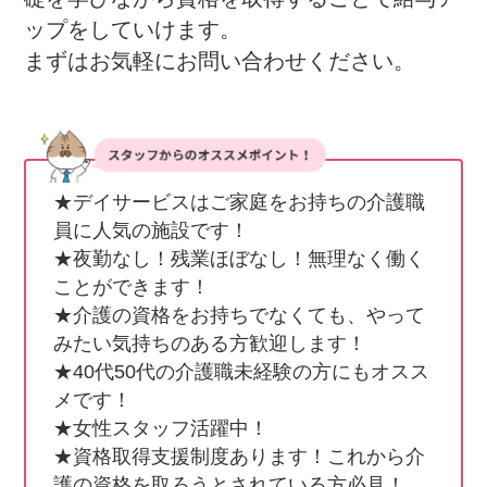
ップをしていけます。

まずはお気軽にお問い合わせください。
★デイサービスはご家庭をお持ちの介護職
員に人気の施設です！

★夜勤なし！残業ほぼなし！無理なく働く
ことができます！

★介護の資格をお持ちでなくても、やって
みたい気持ちのある方歓迎します！

★40代50代の介護職未経験の方にもオスス
メです！

★女性スタッフ活躍中！

★資格取得支援制度あります！これから介
護の資格を取ろうとされている方必見！
