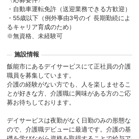
〈応募要件〉

・自動車運転免許（送迎業務できる方歓迎）

・55歳以下（例外事由3号のイ 長期勤続によ
るキャリア育成のため）

※無資格、未経験可
施設情報
飯能市にあるデイサービスにて正社員の介護
職員を募集しています。

介護の経験がない方でも、人を楽しませるこ
とが好きな方、介護職に興味がある方のご応
募お待ちしております。

デイサービスは夜勤がなく日勤のみの形態な
ので、介護職デビューに最適です。介護の基
礎を学びながら資格を取得することで給与ア