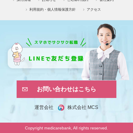
利用規約・個人情報保護方針
アクセス
お問い合わせはこちら
株式会社 MCS
運営会社
Copyright medicarebank, All rights reserved.