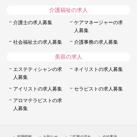
介護福祉の求人
介護士の求人募集
ケアマネージャーの求
人募集
社会福祉士の求人募集
介護事務の求人募集
美容の求人
エステティシャンの求
ネイリストの求人募集
人募集
アイリストの求人募集
セラピストの求人募集
アロマテラピストの求
人募集
採用情報
お知らせ
ご応募の流れ
会社案内