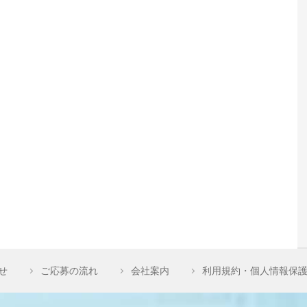
せ
ご応募の流れ
会社案内
利用規約・個人情報保