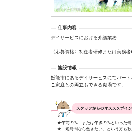
仕事内容
デイサービスにおける介護業務

〈応募資格〉初任者研修または実務者
施設情報
飯能市にあるデイサービスにてパート
ご家庭との両立もできる職場です。
★午前のみ、または午後のみといった働
★「短時間なら働きたい」という方も歓迎