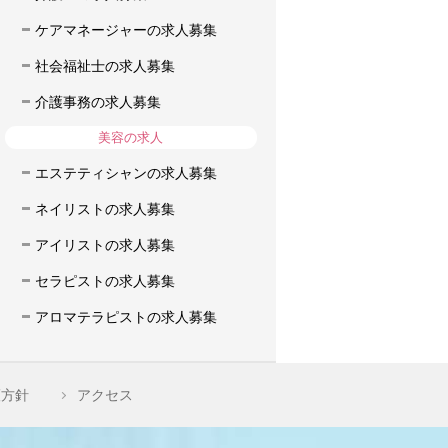
ケアマネージャーの求人募集
社会福祉士の求人募集
介護事務の求人募集
美容の求人
エステティシャンの求人募集
ネイリストの求人募集
アイリストの求人募集
セラピストの求人募集
アロマテラピストの求人募集
護方針
アクセス