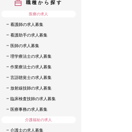
職種から探す
医療の求人
看護師の求人募集
看護助手の求人募集
医師の求人募集
理学療法士の求人募集
作業療法士の求人募集
言語聴覚士の求人募集
放射線技師の求人募集
臨床検査技師の求人募集
医療事務の求人募集
介護福祉の求人
介護士の求人募集