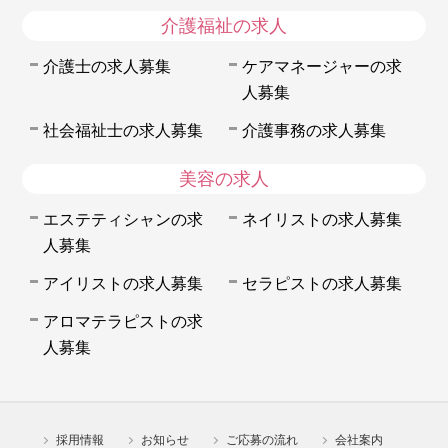
介護福祉の求人
介護士の求人募集
ケアマネージャーの求
人募集
社会福祉士の求人募集
介護事務の求人募集
美容の求人
エステティシャンの求
ネイリストの求人募集
人募集
アイリストの求人募集
セラピストの求人募集
アロマテラピストの求
人募集
採用情報
お知らせ
ご応募の流れ
会社案内