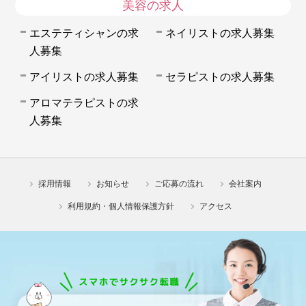
美容の求人
エステティシャンの求
ネイリストの求人募集
人募集
アイリストの求人募集
セラピストの求人募集
アロマテラピストの求
人募集
採用情報
お知らせ
ご応募の流れ
会社案内
利用規約・個人情報保護方針
アクセス