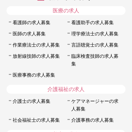
医療の求人
看護師の求人募集
看護助手の求人募集
医師の求人募集
理学療法士の求人募集
作業療法士の求人募集
言語聴覚士の求人募集
放射線技師の求人募集
臨床検査技師の求人募
集
医療事務の求人募集
介護福祉の求人
介護士の求人募集
ケアマネージャーの求
人募集
社会福祉士の求人募集
介護事務の求人募集