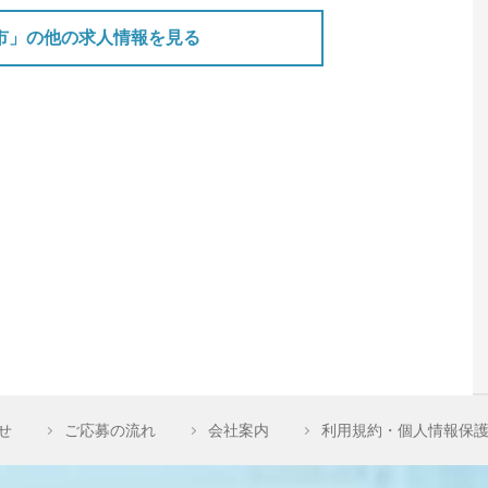
市」の他の求人情報を見る
せ
ご応募の流れ
会社案内
利用規約・個人情報保