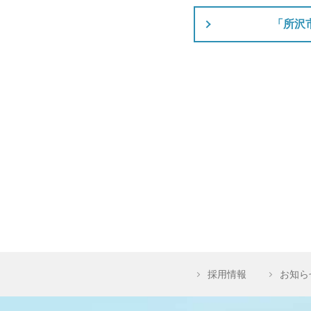
「所沢
採用情報
お知ら