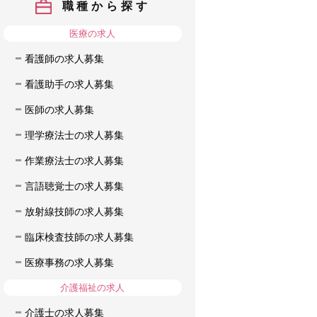
職種から探す
医療の求人
看護師の求人募集
看護助手の求人募集
医師の求人募集
理学療法士の求人募集
作業療法士の求人募集
言語聴覚士の求人募集
放射線技師の求人募集
臨床検査技師の求人募集
医療事務の求人募集
介護福祉の求人
介護士の求人募集