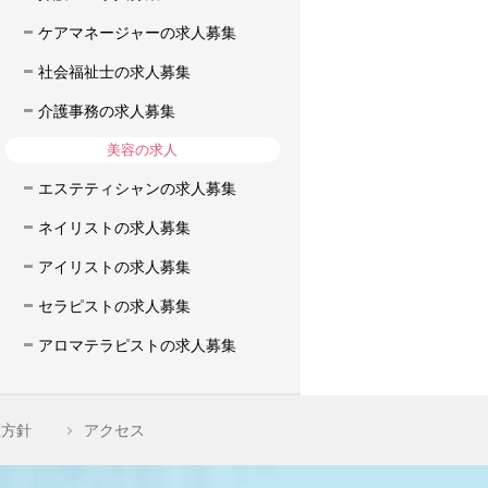
ケアマネージャーの求人募集
社会福祉士の求人募集
介護事務の求人募集
美容の求人
エステティシャンの求人募集
ネイリストの求人募集
アイリストの求人募集
セラピストの求人募集
アロマテラピストの求人募集
護方針
アクセス