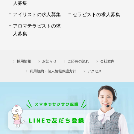
人募集
アイリストの求人募集
セラピストの求人募集
アロマテラピストの求
人募集
採用情報
お知らせ
ご応募の流れ
会社案内
利用規約・個人情報保護方針
アクセス