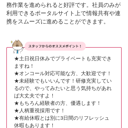
務作業を進められると好評です。社員のみが
利用できるポータルサイト上で情報共有や連
携をスムーズに進めることができます。
★土日祝日休みでプライベートも充実でき
ますね！

★オンコール対応可能な方、大歓迎です！

★未経験でもいいんです！研修充実してい
るので、やってみたいと思う気持ちがあれ
ば大丈夫ですよ！

★もちろん経験者の方、優遇します！

★人柄重視採用です！

★有給休暇とは別に3日間のリフレッシュ
休暇もあります！
