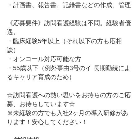
・計画書、報告書、記録書などの作成、管理

《応募要件》訪問看護経験は不問。経験者優
遇。

・臨床経験5年以上（それ以下の方も応相
談）

・オンコール対応可能な方

・55歳以下（例外事由3号のイ 長期勤続によ
るキャリア育成のため）

☆訪問看護への熱い思いをお持ちの方のご応
募、お待ちしています☆

※未経験の方でも入社2ヶ月の導入研修があ
ります！安心してください！