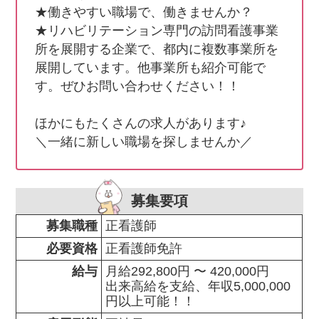
★働きやすい職場で、働きませんか？

★リハビリテーション専門の訪問看護事業
所を展開する企業で、都内に複数事業所を
展開しています。他事業所も紹介可能で
す。ぜひお問い合わせください！！

ほかにもたくさんの求人があります♪

＼一緒に新しい職場を探しませんか／
募集要項
募集職種
正看護師
必要資格
正看護師免許
給与
月給292,800円 〜 420,000円

出来高給を支給、年収5,000,000
円以上可能！！