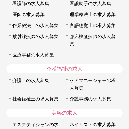
看護師の求人募集
看護助手の求人募集
医師の求人募集
理学療法士の求人募集
作業療法士の求人募集
言語聴覚士の求人募集
放射線技師の求人募集
臨床検査技師の求人募
集
医療事務の求人募集
介護福祉の求人
介護士の求人募集
ケアマネージャーの求
人募集
社会福祉士の求人募集
介護事務の求人募集
美容の求人
エステティシャンの求
ネイリストの求人募集