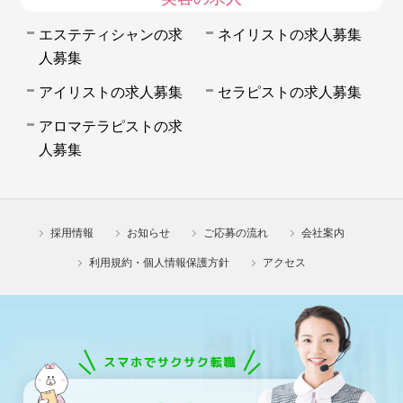
エステティシャンの求
ネイリストの求人募集
人募集
アイリストの求人募集
セラピストの求人募集
アロマテラピストの求
人募集
採用情報
お知らせ
ご応募の流れ
会社案内
利用規約・個人情報保護方針
アクセス