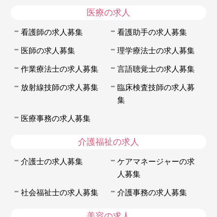
医療の求人
看護師の求人募集
看護助手の求人募集
医師の求人募集
理学療法士の求人募集
作業療法士の求人募集
言語聴覚士の求人募集
放射線技師の求人募集
臨床検査技師の求人募
集
医療事務の求人募集
介護福祉の求人
介護士の求人募集
ケアマネージャーの求
人募集
社会福祉士の求人募集
介護事務の求人募集
美容の求人