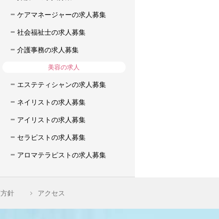
ケアマネージャーの求人募集
社会福祉士の求人募集
介護事務の求人募集
美容の求人
エステティシャンの求人募集
ネイリストの求人募集
アイリストの求人募集
セラピストの求人募集
アロマテラピストの求人募集
護方針
アクセス