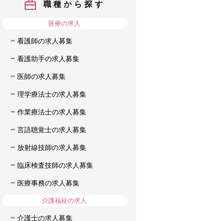
職種から探す
医療の求人
看護師の求人募集
看護助手の求人募集
医師の求人募集
理学療法士の求人募集
作業療法士の求人募集
言語聴覚士の求人募集
放射線技師の求人募集
臨床検査技師の求人募集
医療事務の求人募集
介護福祉の求人
介護士の求人募集