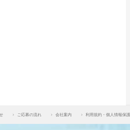
せ
ご応募の流れ
会社案内
利用規約・個人情報保