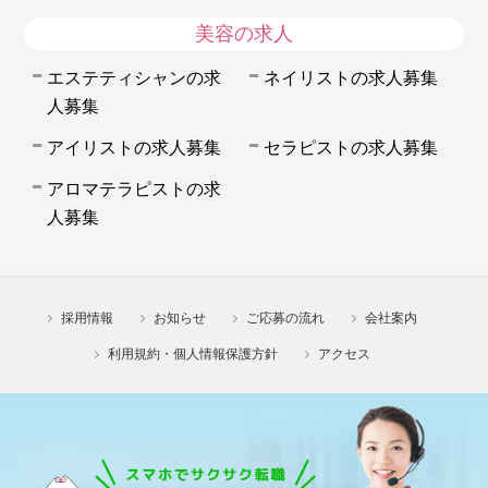
美容の求人
エステティシャンの求
ネイリストの求人募集
人募集
アイリストの求人募集
セラピストの求人募集
アロマテラピストの求
人募集
採用情報
お知らせ
ご応募の流れ
会社案内
利用規約・個人情報保護方針
アクセス