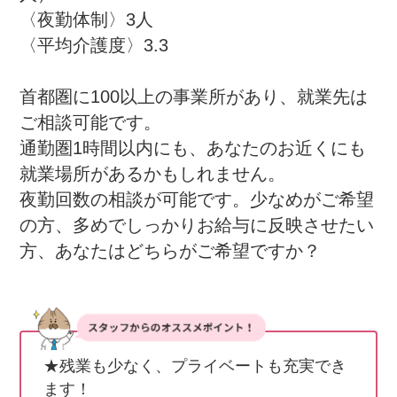
〈夜勤体制〉3人

〈平均介護度〉3.3

首都圏に100以上の事業所があり、就業先は
ご相談可能です。

通勤圏1時間以内にも、あなたのお近くにも
就業場所があるかもしれません。

夜勤回数の相談が可能です。少なめがご希望
の方、多めでしっかりお給与に反映させたい
方、あなたはどちらがご希望ですか？
★残業も少なく、プライベートも充実でき
ます！
