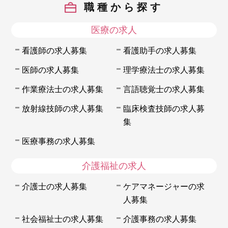
職種から探す
医療の求人
看護師の求人募集
看護助手の求人募集
医師の求人募集
理学療法士の求人募集
作業療法士の求人募集
言語聴覚士の求人募集
放射線技師の求人募集
臨床検査技師の求人募
集
医療事務の求人募集
介護福祉の求人
介護士の求人募集
ケアマネージャーの求
人募集
社会福祉士の求人募集
介護事務の求人募集