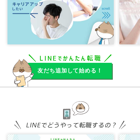
友だち追加して始める！