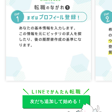
友だち追加して始める！